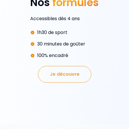
Nos
formules
Accessibles dès 4 ans
1h30 de sport
30 minutes de goûter
100% encadré
Je découvre