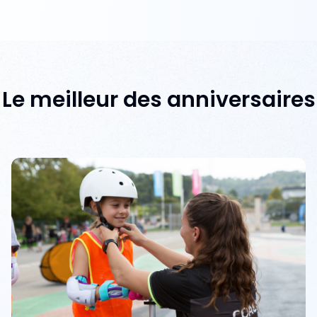
Le meilleur des anniversaires