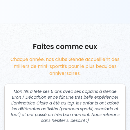
Faites comme eux
Chaque année, nos clubs Genae accueillent des
milliers de mini-sportifs pour le plus beau des
anniversaires.
Mon fils a fêté ses 5 ans avec ses copains à Genae
Bron / Décathlon et ce fût une très belle expérience!
L'animatrice Claire a été au top, les enfants ont adoré
les différentes activités (parcours sportif, escalade et
foot) et ont passé un très bon moment. Nous referons
sans hésiter si besoin! :)