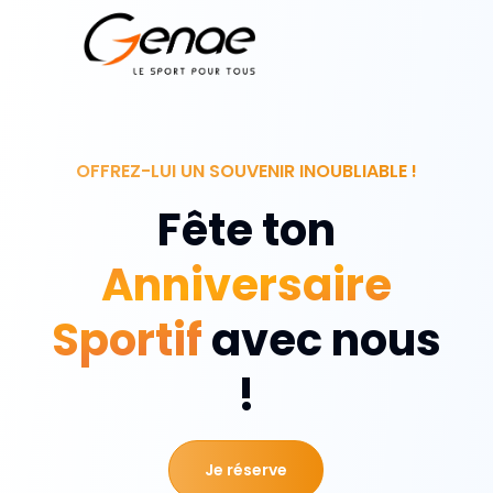
OFFREZ-LUI UN SOUVENIR INOUBLIABLE !
Fête ton
Anniversaire
Sportif
avec nous
!
Je réserve