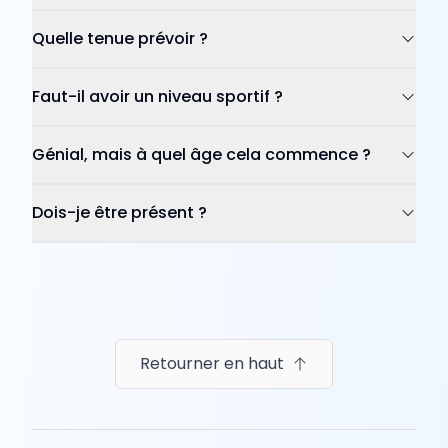
Quelle tenue prévoir ?
Faut-il avoir un niveau sportif ?
Génial, mais à quel âge cela commence ?
Dois-je être présent ?
Retourner en haut