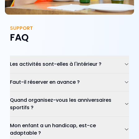
SUPPORT
FAQ
Les activités sont-elles à l'intérieur ?
Faut-il réserver en avance ?
Quand organisez-vous les anniversaires
sportifs ?
Mon enfant a un handicap, est-ce
adaptable ?