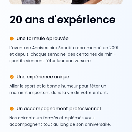
20 ans d'expérience
Une formule éprouvée
L'aventure Anniversaire Sportif a commencé en 2001
et depuis, chaque semaine, des centaines de mini-
sportifs viennent fêter leur anniversaire.
Une expérience unique
Allier le sport et la bonne humeur pour fêter un
moment important dans la vie de votre enfant.
Un accompagnement professionnel
Nos animateurs formés et diplômés vous
accompagnent tout au long de son anniversaire.